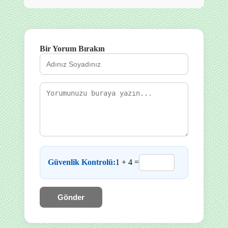
Bir Yorum Bırakın
Güvenlik Kontrolü:
1 + 4 =
Gönder